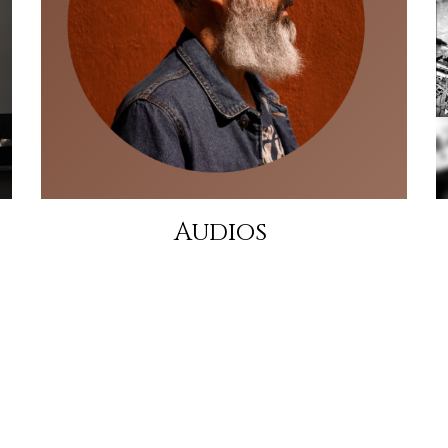
Audios