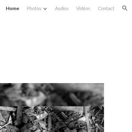
Home
Photos
Audios
Vidéos
Contact
ion