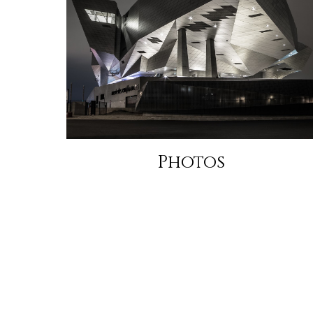
Photos