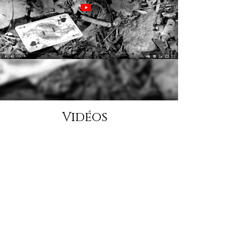
Vidéos